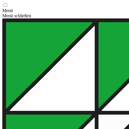
Menü
Menü schließen