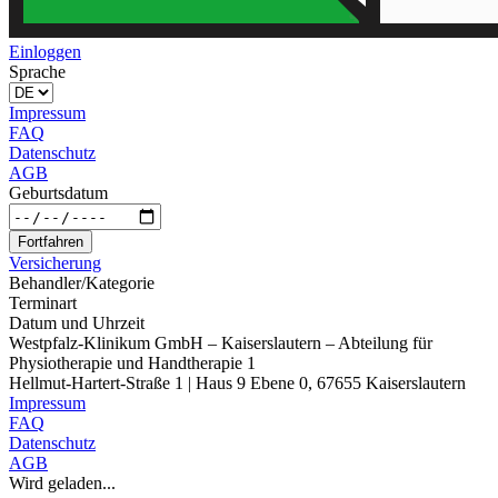
Einloggen
Sprache
Impressum
FAQ
Datenschutz
AGB
Geburtsdatum
Fortfahren
Versicherung
Behandler/Kategorie
Terminart
Datum und Uhrzeit
Westpfalz-Klinikum GmbH – Kaiserslautern – Abteilung für
Physiotherapie und Handtherapie 1
Hellmut-Hartert-Straße 1 | Haus 9 Ebene 0, 67655 Kaiserslautern
Impressum
FAQ
Datenschutz
AGB
Wird geladen...