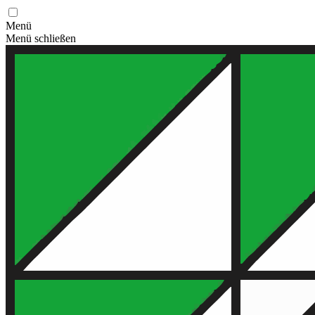
Menü
Menü schließen