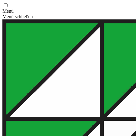
Menü
Menü schließen