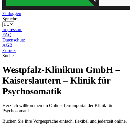
Einloggen
Sprache
Impressum
FAQ
Datenschutz
AGB
Zurück
Suche
Westpfalz-Klinikum GmbH –
Kaiserslautern – Klinik für
Psychosomatik
Herzlich willkommen im Online-Terminportal der Klinik für
Psychosomatik
Buchen Sie Ihre Vorgespräche einfach, flexibel und jederzeit online.