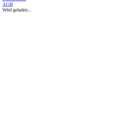
AGB
Wird geladen...