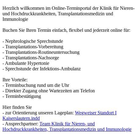
Herzlich willkommen im Online-Terminportal der Klinik für Nieren-
und Hochdruckkrankheiten, Transplantationsmedizin und
Immunologie
Buchen Sie Ihren Termin einfach, flexibel und jederzeit online für:
- Nephrologische Sprechstunde
- Transplantations-Vorbereitung
- Transplantations-Routineuntersuchung
- Transplantations-Nachsorge
- Ambulante Hypertonie
- Sprechstunde der Infektions-Ambulanz
Ihre Vorteile:
- Terminbuchung rund um die Uhr
- Direkter Zugang ohne Wartezeiten am Telefon
- Terminbestätigung
Hier finden Sie
- zur Orientierung unseren Lageplan:
Wegweiser Standort I
Kaiserslautern.indd
- Ansprechpartner:
Team Klinik für Nieren- und
Hochdruckkrankheiten, Transplantationsmedizin und Immunologie