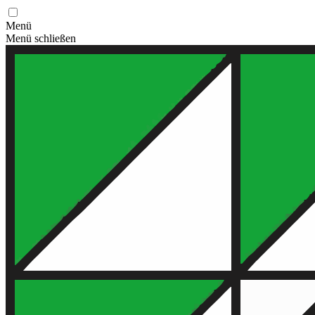
Menü
Menü schließen